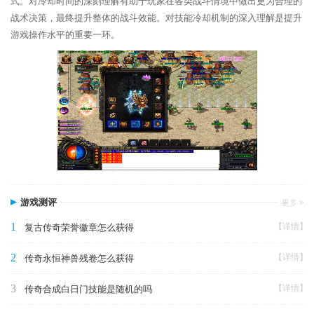
式。对冷却时间的深刻理解有助于玩家在各类战斗情境中做出更为合理的
战术决策，最终提升整体的战斗效能。对技能冷却机制的深入理解是提升
游戏操作水平的重要一环。
游戏测评
1
【详情】
复古传奇荣誉徽章怎么获得
2
【详情】
传奇永恒神兽残卷怎么获得
3
【详情】
传奇合成白日门技能是随机的吗