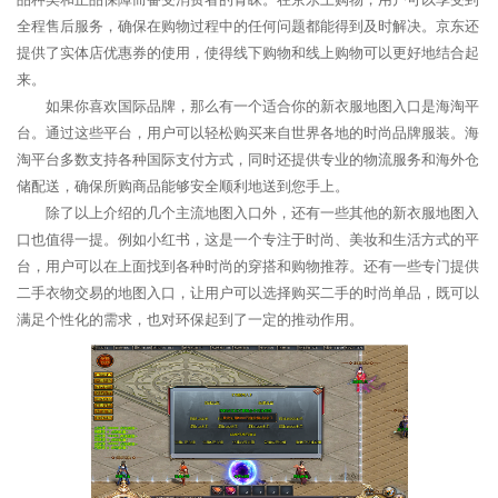
全程售后服务，确保在购物过程中的任何问题都能得到及时解决。京东还
提供了实体店优惠券的使用，使得线下购物和线上购物可以更好地结合起
来。
如果你喜欢国际品牌，那么有一个适合你的新衣服地图入口是海淘平
台。通过这些平台，用户可以轻松购买来自世界各地的时尚品牌服装。海
淘平台多数支持各种国际支付方式，同时还提供专业的物流服务和海外仓
储配送，确保所购商品能够安全顺利地送到您手上。
除了以上介绍的几个主流地图入口外，还有一些其他的新衣服地图入
口也值得一提。例如小红书，这是一个专注于时尚、美妆和生活方式的平
台，用户可以在上面找到各种时尚的穿搭和购物推荐。还有一些专门提供
二手衣物交易的地图入口，让用户可以选择购买二手的时尚单品，既可以
满足个性化的需求，也对环保起到了一定的推动作用。