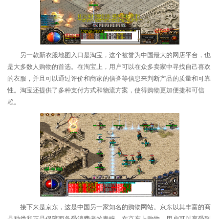
另一款新衣服地图入口是淘宝，这个被誉为中国最大的网店平台，也
是大多数人购物的首选。在淘宝上，用户可以在众多卖家中寻找自己喜欢
的衣服，并且可以通过评价和商家的信誉等信息来判断产品的质量和可靠
性。淘宝还提供了多种支付方式和物流方案，使得购物更加便捷和可信
赖。
接下来是京东，这是中国另一家知名的购物网站。京东以其丰富的商
品种类和正品保障而备受消费者的青睐。在京东上购物，用户可以享受到