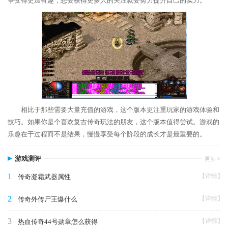
争变得更加有趣，想要获得更多人的关注就要努力提升自己的实力。
相比于那些需要大量充值的游戏，这个版本更注重玩家的游戏体验和
技巧。如果你是个喜欢复古传奇玩法的朋友，这个版本值得尝试。游戏的
乐趣在于过程而不是结果，慢慢享受每个阶段的成长才是最重要的。
游戏测评
1
【详情】
传奇凝霜武器属性
2
【详情】
传奇外传尸王爆什么
3
【详情】
热血传奇44号勋章怎么获得