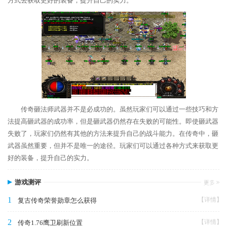
方式去获取更好的装备，提升自己的实力。
传奇砸法师武器并不是必成功的。虽然玩家们可以通过一些技巧和方
法提高砸武器的成功率，但是砸武器仍然存在失败的可能性。即使砸武器
失败了，玩家们仍然有其他的方法来提升自己的战斗能力。在传奇中，砸
武器虽然重要，但并不是唯一的途径。玩家们可以通过各种方式来获取更
好的装备，提升自己的实力。
游戏测评
1
【详情】
复古传奇荣誉勋章怎么获得
2
【详情】
传奇1.76鹰卫刷新位置