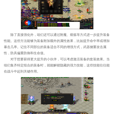
除了直接强化外，咱们还可以通过附魔、熔炼等方式进一步提升装备
性能。这些方法能够为装备附加额外的属性效果，比如提升命中率或增加
暴击几率。记住不同部位的装备适合不同的增强方式，武器侧重攻击属
性，防具偏重防御和生命值。
对于想要获得更大提升的小伙伴，可以考虑激活装备的套装效果。当
咱们集齐特定组合的装备时，就能解锁隐藏的强力技能，这些技能往往能
在战斗中起到关键作用。