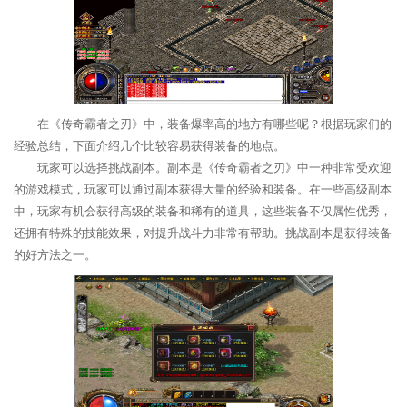
在《传奇霸者之刃》中，装备爆率高的地方有哪些呢？根据玩家们的
经验总结，下面介绍几个比较容易获得装备的地点。
玩家可以选择挑战副本。副本是《传奇霸者之刃》中一种非常受欢迎
的游戏模式，玩家可以通过副本获得大量的经验和装备。在一些高级副本
中，玩家有机会获得高级的装备和稀有的道具，这些装备不仅属性优秀，
还拥有特殊的技能效果，对提升战斗力非常有帮助。挑战副本是获得装备
的好方法之一。