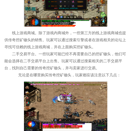
线上游戏商城。除了游戏内商城外，一些第三方的线上游戏商城也提
供传奇挖矿锄头的销售。玩家可以通过搜索引擎或者在游戏相关的论坛上
寻找可信赖的线上游戏商城，并在上面购买挖矿锄头。
二手交易平台。一些玩家可能已经不再需要自己的挖矿锄头，他们可
能会选择在二手交易平台上出售。玩家可以通过搜索相关的二手交易平
台，找到自己需要的传奇挖矿锄头，并与卖家进行交易。
无论是在哪里购买传奇挖矿锄头，玩家都应该注意以下几点：