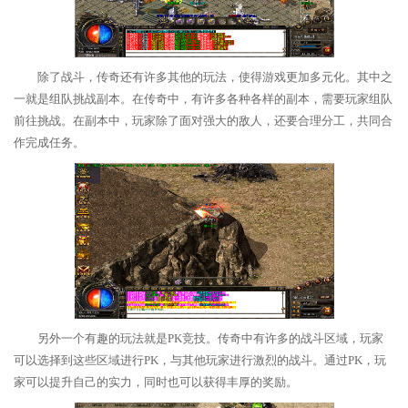
除了战斗，传奇还有许多其他的玩法，使得游戏更加多元化。其中之
一就是组队挑战副本。在传奇中，有许多各种各样的副本，需要玩家组队
前往挑战。在副本中，玩家除了面对强大的敌人，还要合理分工，共同合
作完成任务。
另外一个有趣的玩法就是PK竞技。传奇中有许多的战斗区域，玩家
可以选择到这些区域进行PK，与其他玩家进行激烈的战斗。通过PK，玩
家可以提升自己的实力，同时也可以获得丰厚的奖励。