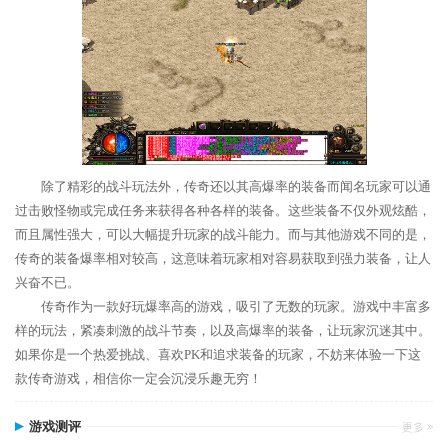
除了精彩的战斗玩法外，传奇还以其高爆率的装备而闻名玩家可以通
过击败怪物或完成任务来获得各种各样的装备。这些装备不仅外观炫酷，
而且属性强大，可以大幅提升玩家的战斗能力。而与其他游戏不同的是，
传奇的装备爆率相对较高，这意味着玩家相对容易获取到强力装备，让人
兴奋不已。
传奇作为一款好玩爆率高的游戏，吸引了无数的玩家。游戏中丰富多
样的玩法，紧凑刺激的战斗节奏，以及高爆率的装备，让玩家沉迷其中。
如果你是一个热爱挑战、喜欢PK和追求装备的玩家，不妨来体验一下这
款传奇游戏，相信你一定会沉浸乐趣无穷！
游戏测评